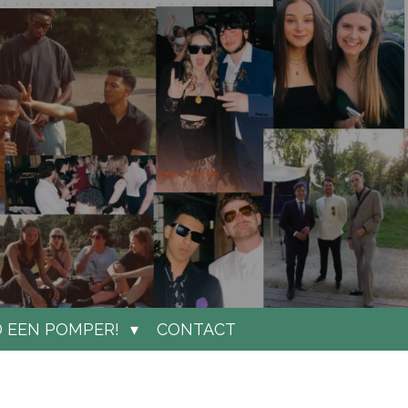
 EEN POMPER!
CONTACT