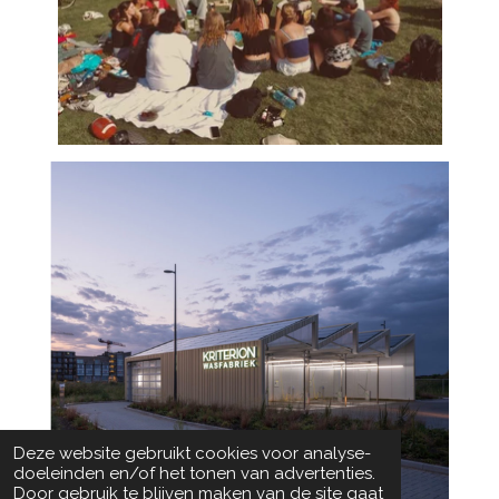
Deze website gebruikt cookies voor analyse-
doeleinden en/of het tonen van advertenties.
Door gebruik te blijven maken van de site gaat